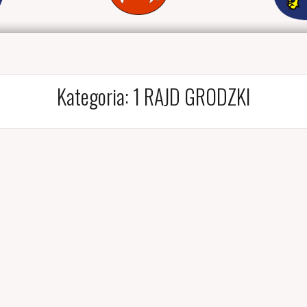
Kategoria:
1 RAJD GRODZKI