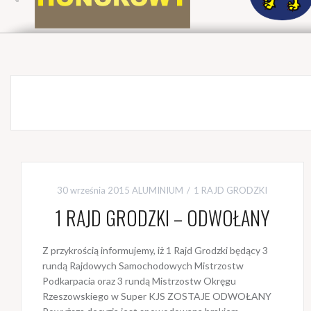
30 września 2015
ALUMINIUM
1 RAJD GRODZKI
1 RAJD GRODZKI – ODWOŁANY
Z przykrością informujemy, iż 1 Rajd Grodzki będący 3
rundą Rajdowych Samochodowych Mistrzostw
Podkarpacia oraz 3 rundą Mistrzostw Okręgu
Rzeszowskiego w Super KJS ZOSTAJE ODWOŁANY