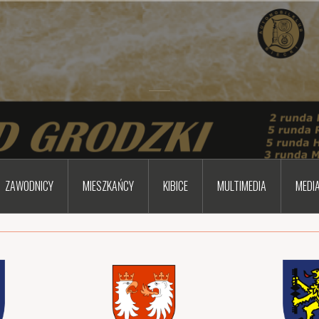
ZAWODNICY
MIESZKAŃCY
KIBICE
MULTIMEDIA
MEDI